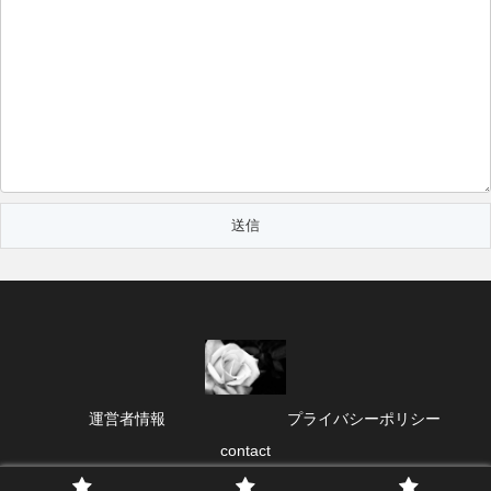
運営者情報
プライバシーポリシー
contact
Copyright © 2022-2026 my room All Rights Reserved.