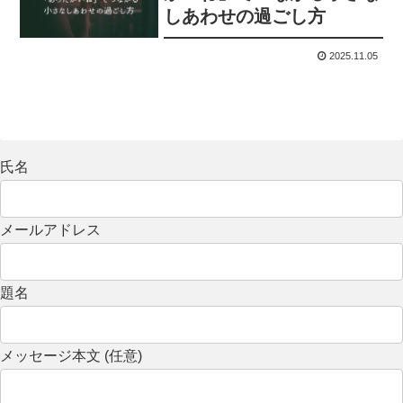
しあわせの過ごし方
2025.11.05
氏名
メールアドレス
題名
メッセージ本文 (任意)